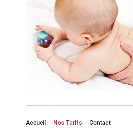
Accueil
Nos Tarifs
Contact