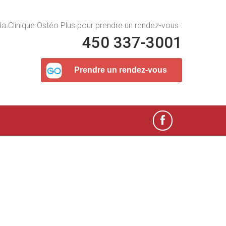
la Clinique Ostéo Plus pour prendre un rendez-vous :
450 337-3001