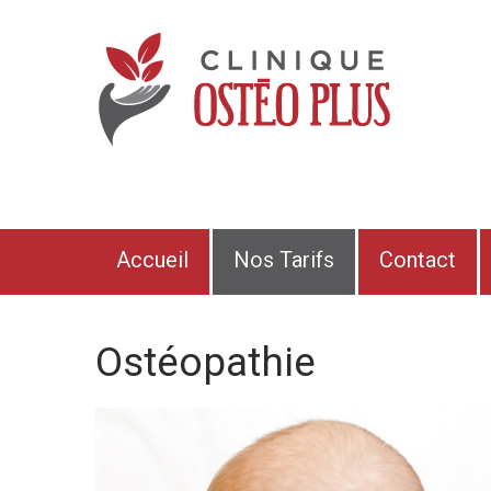
Accueil
Nos Tarifs
Contact
Ostéopathie